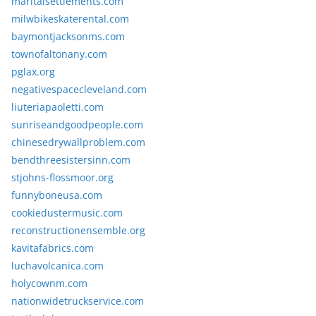
maritalsettlements.com
milwbikeskaterental.com
baymontjacksonms.com
townofaltonany.com
pglax.org
negativespacecleveland.com
liuteriapaoletti.com
sunriseandgoodpeople.com
chinesedrywallproblem.com
bendthreesistersinn.com
stjohns-flossmoor.org
funnyboneusa.com
cookiedustermusic.com
reconstructionensemble.org
kavitafabrics.com
luchavolcanica.com
holycownm.com
nationwidetruckservice.com