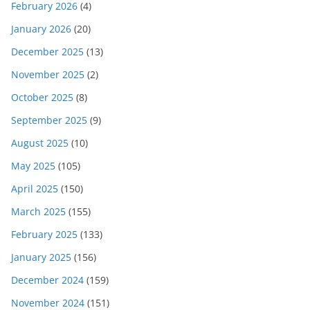
February 2026
(4)
January 2026
(20)
December 2025
(13)
November 2025
(2)
October 2025
(8)
September 2025
(9)
August 2025
(10)
May 2025
(105)
April 2025
(150)
March 2025
(155)
February 2025
(133)
January 2025
(156)
December 2024
(159)
November 2024
(151)