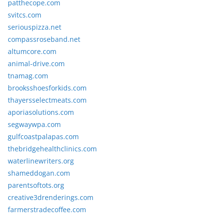
patthecope.com
svitcs.com
seriouspizza.net
compassroseband.net
altumcore.com
animal-drive.com
tnamag.com
brooksshoesforkids.com
thayersselectmeats.com
aporiasolutions.com
segwaywpa.com
gulfcoastpalapas.com
thebridgehealthclinics.com
waterlinewriters.org
shameddogan.com
parentsoftots.org
creative3drenderings.com
farmerstradecoffee.com