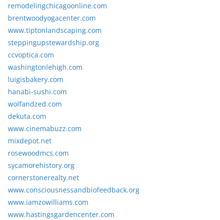
remodelingchicagoonline.com
brentwoodyogacenter.com
www.tiptonlandscaping.com
steppingupstewardship.org
ccvoptica.com
washingtonlehigh.com
luigisbakery.com
hanabi-sushi.com
wolfandzed.com
dekuta.com
www.cinemabuzz.com
mixdepot.net
rosewoodmcs.com
sycamorehistory.org
cornerstonerealty.net
www.consciousnessandbiofeedback.org
www.iamzowilliams.com
www.hastingsgardencenter.com