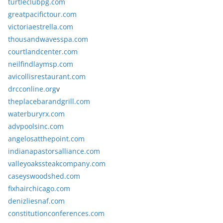
turtleclubpg.com
greatpacifictour.com
victoriaestrella.com
thousandwavesspa.com
courtlandcenter.com
neilfindlaymsp.com
avicollisrestaurant.com
drcconline.org
v
theplacebarandgrill.com
waterburyrx.com
advpoolsinc.com
angelosatthepoint.com
indianapastorsalliance.com
valleyoakssteakcompany.com
caseyswoodshed.com
fixhairchicago.com
denizliesnaf.com
constitutionconferences.com