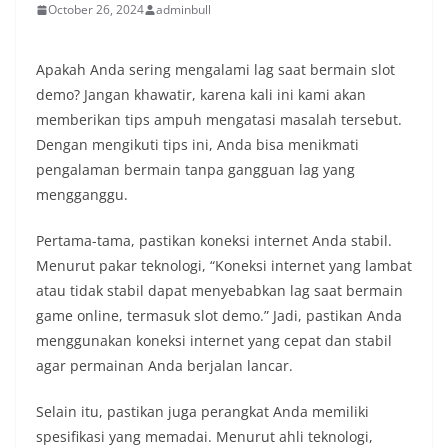
October 26, 2024
adminbull
Apakah Anda sering mengalami lag saat bermain slot
demo? Jangan khawatir, karena kali ini kami akan
memberikan tips ampuh mengatasi masalah tersebut.
Dengan mengikuti tips ini, Anda bisa menikmati
pengalaman bermain tanpa gangguan lag yang
mengganggu.
Pertama-tama, pastikan koneksi internet Anda stabil.
Menurut pakar teknologi, “Koneksi internet yang lambat
atau tidak stabil dapat menyebabkan lag saat bermain
game online, termasuk slot demo.” Jadi, pastikan Anda
menggunakan koneksi internet yang cepat dan stabil
agar permainan Anda berjalan lancar.
Selain itu, pastikan juga perangkat Anda memiliki
spesifikasi yang memadai. Menurut ahli teknologi,