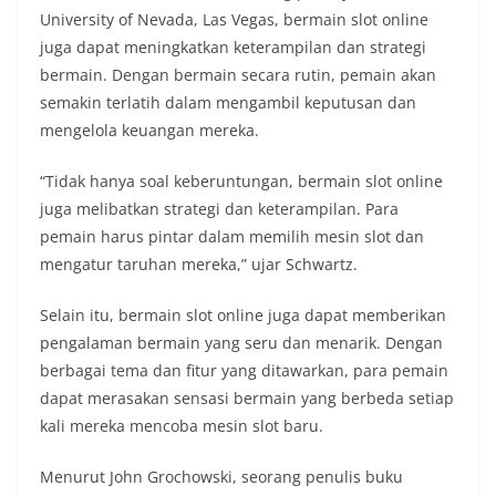
University of Nevada, Las Vegas, bermain slot online
juga dapat meningkatkan keterampilan dan strategi
bermain. Dengan bermain secara rutin, pemain akan
semakin terlatih dalam mengambil keputusan dan
mengelola keuangan mereka.
“Tidak hanya soal keberuntungan, bermain slot online
juga melibatkan strategi dan keterampilan. Para
pemain harus pintar dalam memilih mesin slot dan
mengatur taruhan mereka,” ujar Schwartz.
Selain itu, bermain slot online juga dapat memberikan
pengalaman bermain yang seru dan menarik. Dengan
berbagai tema dan fitur yang ditawarkan, para pemain
dapat merasakan sensasi bermain yang berbeda setiap
kali mereka mencoba mesin slot baru.
Menurut John Grochowski, seorang penulis buku