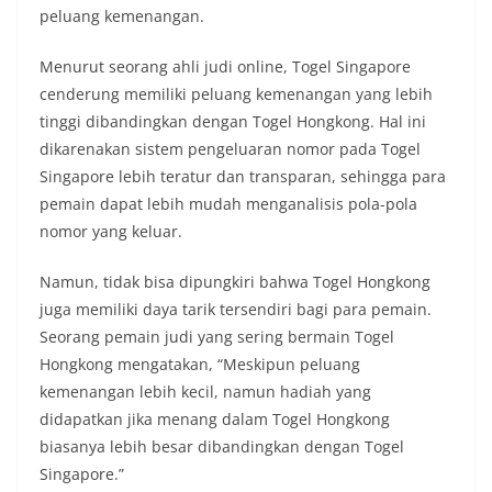
peluang kemenangan.
Menurut seorang ahli judi online, Togel Singapore
cenderung memiliki peluang kemenangan yang lebih
tinggi dibandingkan dengan Togel Hongkong. Hal ini
dikarenakan sistem pengeluaran nomor pada Togel
Singapore lebih teratur dan transparan, sehingga para
pemain dapat lebih mudah menganalisis pola-pola
nomor yang keluar.
Namun, tidak bisa dipungkiri bahwa Togel Hongkong
juga memiliki daya tarik tersendiri bagi para pemain.
Seorang pemain judi yang sering bermain Togel
Hongkong mengatakan, “Meskipun peluang
kemenangan lebih kecil, namun hadiah yang
didapatkan jika menang dalam Togel Hongkong
biasanya lebih besar dibandingkan dengan Togel
Singapore.”