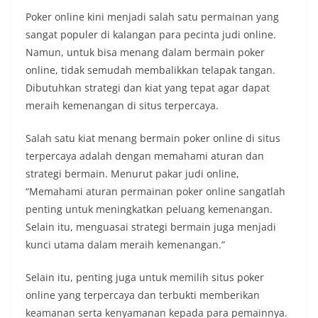
Poker online kini menjadi salah satu permainan yang
sangat populer di kalangan para pecinta judi online.
Namun, untuk bisa menang dalam bermain poker
online, tidak semudah membalikkan telapak tangan.
Dibutuhkan strategi dan kiat yang tepat agar dapat
meraih kemenangan di situs terpercaya.
Salah satu kiat menang bermain poker online di situs
terpercaya adalah dengan memahami aturan dan
strategi bermain. Menurut pakar judi online,
“Memahami aturan permainan poker online sangatlah
penting untuk meningkatkan peluang kemenangan.
Selain itu, menguasai strategi bermain juga menjadi
kunci utama dalam meraih kemenangan.”
Selain itu, penting juga untuk memilih situs poker
online yang terpercaya dan terbukti memberikan
keamanan serta kenyamanan kepada para pemainnya.