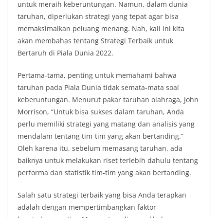
untuk meraih keberuntungan. Namun, dalam dunia
taruhan, diperlukan strategi yang tepat agar bisa
memaksimalkan peluang menang. Nah, kali ini kita
akan membahas tentang Strategi Terbaik untuk
Bertaruh di Piala Dunia 2022.
Pertama-tama, penting untuk memahami bahwa
taruhan pada Piala Dunia tidak semata-mata soal
keberuntungan. Menurut pakar taruhan olahraga, John
Morrison, “Untuk bisa sukses dalam taruhan, Anda
perlu memiliki strategi yang matang dan analisis yang
mendalam tentang tim-tim yang akan bertanding.”
Oleh karena itu, sebelum memasang taruhan, ada
baiknya untuk melakukan riset terlebih dahulu tentang
performa dan statistik tim-tim yang akan bertanding.
Salah satu strategi terbaik yang bisa Anda terapkan
adalah dengan mempertimbangkan faktor