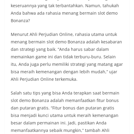
keseruannya yang tak terbantahkan. Namun, tahukah
Anda bahwa ada rahasia menang bermain slot demo
Bonanza?
Menurut Ahli Perjudian Online, rahasia utama untuk
menang bermain slot demo Bonanza adalah kesabaran
dan strategi yang baik. “Anda harus sabar dalam
memainkan game ini dan tidak terburu-buru. Selain
itu, Anda juga perlu memiliki strategi yang matang agar
bisa meraih kemenangan dengan lebih mudah,” ujar
Ahli Perjudian Online terkemuka.
Salah satu tips yang bisa Anda terapkan saat bermain
slot demo Bonanza adalah memanfaatkan fitur bonus
dan putaran gratis. “Fitur bonus dan putaran gratis
bisa menjadi kunci utama untuk meraih kemenangan
besar dalam permainan ini. Jadi, pastikan Anda
memanfaatkannya sebaik mungkin,” tambah Ahli