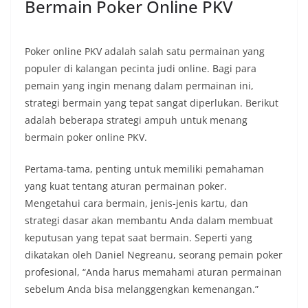
Bermain Poker Online PKV
Poker online PKV adalah salah satu permainan yang
populer di kalangan pecinta judi online. Bagi para
pemain yang ingin menang dalam permainan ini,
strategi bermain yang tepat sangat diperlukan. Berikut
adalah beberapa strategi ampuh untuk menang
bermain poker online PKV.
Pertama-tama, penting untuk memiliki pemahaman
yang kuat tentang aturan permainan poker.
Mengetahui cara bermain, jenis-jenis kartu, dan
strategi dasar akan membantu Anda dalam membuat
keputusan yang tepat saat bermain. Seperti yang
dikatakan oleh Daniel Negreanu, seorang pemain poker
profesional, “Anda harus memahami aturan permainan
sebelum Anda bisa melanggengkan kemenangan.”