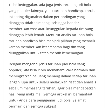
Tidak ketinggalan, ada juga jenis taruhan judi bola
yang populer lainnya, yaitu taruhan handicap. Taruhan
ini sering digunakan dalam pertandingan yang
dianggap tidak seimbang, sehingga bandar
memberikan voor atau keunggulan kepada tim yang
dianggap lebih lemah. Menurut analis taruhan bola,
taruhan handicap bisa menjadi pilihan yang menarik
karena memberikan kesempatan bagi tim yang
diunggulkan untuk tetap meraih kemenangan.
Dengan mengenal jenis taruhan judi bola yang
populer, kita bisa lebih memahami cara bermain dan
meningkatkan peluang menang dalam setiap taruhan.
Jangan lupa untuk selalu melakukan riset dan analisis
sebelum memasang taruhan, agar bisa mendapatkan
hasil yang maksimal. Semoga artikel ini bermanfaat
untuk Anda para penggemar judi bola. Selamat
bermain dan semoga sukses!