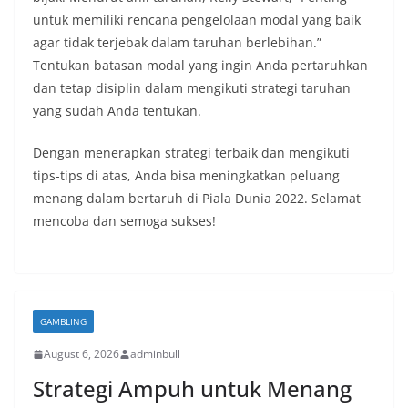
untuk memiliki rencana pengelolaan modal yang baik
agar tidak terjebak dalam taruhan berlebihan.”
Tentukan batasan modal yang ingin Anda pertaruhkan
dan tetap disiplin dalam mengikuti strategi taruhan
yang sudah Anda tentukan.
Dengan menerapkan strategi terbaik dan mengikuti
tips-tips di atas, Anda bisa meningkatkan peluang
menang dalam bertaruh di Piala Dunia 2022. Selamat
mencoba dan semoga sukses!
GAMBLING
August 6, 2026
adminbull
Strategi Ampuh untuk Menang