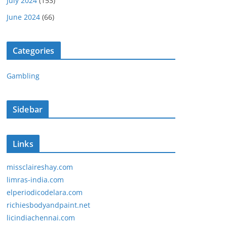
July 2024
(153)
June 2024
(66)
Categories
Gambling
Sidebar
Links
missclaireshay.com
limras-india.com
elperiodicodelara.com
richiesbodyandpaint.net
licindiachennai.com