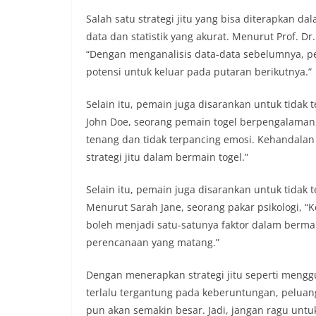
Salah satu strategi jitu yang bisa diterapkan
data dan statistik yang akurat. Menurut Prof. Dr
“Dengan menganalisis data-data sebelumnya, 
potensi untuk keluar pada putaran berikutnya.”
Selain itu, pemain juga disarankan untuk tida
John Doe, seorang pemain togel berpengalaman,
tenang dan tidak terpancing emosi. Kehandala
strategi jitu dalam bermain togel.”
Selain itu, pemain juga disarankan untuk tidak
Menurut Sarah Jane, seorang pakar psikologi
boleh menjadi satu-satunya faktor dalam bermai
perencanaan yang matang.”
Dengan menerapkan strategi jitu seperti menggu
terlalu tergantung pada keberuntungan, pelua
pun akan semakin besar. Jadi, jangan ragu untu