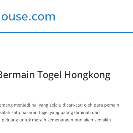
house.com
 Bermain Togel Hongkong
mang menjadi hal yang selalu dicari-cari oleh para pemain
 salah satu pasaran togel yang paling diminati dan
t, peluang untuk meraih kemenangan pun akan semakin