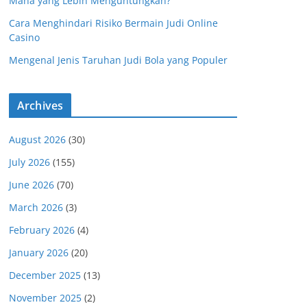
Mana yang Lebih Menguntungkan?
Cara Menghindari Risiko Bermain Judi Online
Casino
Mengenal Jenis Taruhan Judi Bola yang Populer
Archives
August 2026
(30)
July 2026
(155)
June 2026
(70)
March 2026
(3)
February 2026
(4)
January 2026
(20)
December 2025
(13)
November 2025
(2)