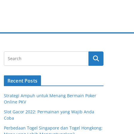
Recent Posts
Strategi Ampuh untuk Menang Bermain Poker
Online PKV
Slot Gacor 2022: Permainan yang Wajib Anda
Coba
Perbedaan Togel Singapore dan Togel Hongkong: