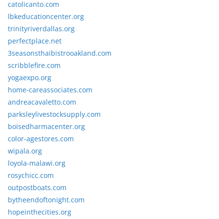
catolicanto.com
lbkeducationcenter.org
trinityriverdallas.org
perfectplace.net
3seasonsthaibistrooakland.com
scribblefire.com
yogaexpo.org
home-careassociates.com
andreacavaletto.com
parksleylivestocksupply.com
boisedharmacenter.org
color-agestores.com
wipala.org
loyola-malawi.org
rosychicc.com
outpostboats.com
bytheendoftonight.com
hopeinthecities.org