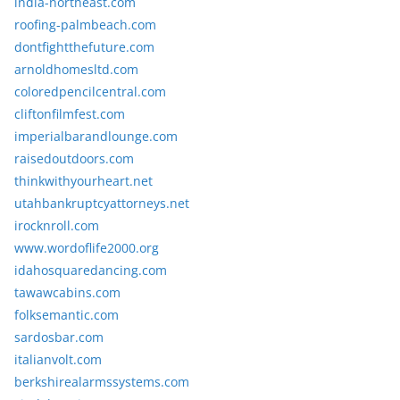
india-northeast.com
roofing-palmbeach.com
dontfightthefuture.com
arnoldhomesltd.com
coloredpencilcentral.com
cliftonfilmfest.com
imperialbarandlounge.com
raisedoutdoors.com
thinkwithyourheart.net
utahbankruptcyattorneys.net
irocknroll.com
www.wordoflife2000.org
idahosquaredancing.com
tawawcabins.com
folksemantic.com
sardosbar.com
italianvolt.com
berkshirealarmssystems.com