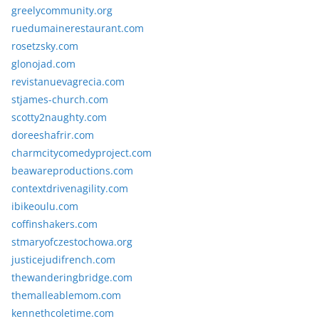
greelycommunity.org
ruedumainerestaurant.com
rosetzsky.com
glonojad.com
revistanuevagrecia.com
stjames-church.com
scotty2naughty.com
doreeshafrir.com
charmcitycomedyproject.com
beawareproductions.com
contextdrivenagility.com
ibikeoulu.com
coffinshakers.com
stmaryofczestochowa.org
justicejudifrench.com
thewanderingbridge.com
themalleablemom.com
kennethcoletime.com