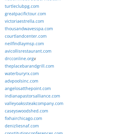
turtleclubpg.com
greatpacifictour.com
victoriaestrella.com
thousandwavesspa.com
courtlandcenter.com
neilfindlaymsp.com
avicollisrestaurant.com
drcconline.org
v
theplacebarandgrill.com
waterburyrx.com
advpoolsinc.com
angelosatthepoint.com
indianapastorsalliance.com
valleyoakssteakcompany.com
caseyswoodshed.com
fixhairchicago.com
denizliesnaf.com
constitutionconferences.com