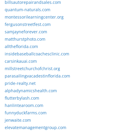
billsautorepairandsales.com
quantum-naturals.com
montessorilearningcenter.org
fergusonstreetfest.com
samjayneforever.com
matthurstphoto.com
alltheflorida.com
insidebaseballcoachesclinic.com
carsinkauai.com
millstreetchurchofchrist.org
parasailingvacadestinflorida.com
pride-realty.net
alphadynamicshealth.com
flutterbylash.com
hanlintearoom.com
funnyduckfarms.com
jenwaite.com
elevatemanagementgroup.com