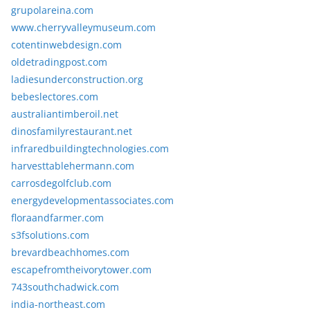
grupolareina.com
www.cherryvalleymuseum.com
cotentinwebdesign.com
oldetradingpost.com
ladiesunderconstruction.org
bebeslectores.com
australiantimberoil.net
dinosfamilyrestaurant.net
infraredbuildingtechnologies.com
harvesttablehermann.com
carrosdegolfclub.com
energydevelopmentassociates.com
floraandfarmer.com
s3fsolutions.com
brevardbeachhomes.com
escapefromtheivorytower.com
743southchadwick.com
india-northeast.com