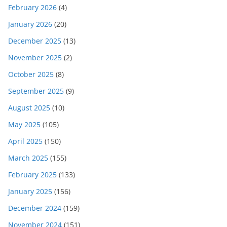
February 2026
(4)
January 2026
(20)
December 2025
(13)
November 2025
(2)
October 2025
(8)
September 2025
(9)
August 2025
(10)
May 2025
(105)
April 2025
(150)
March 2025
(155)
February 2025
(133)
January 2025
(156)
December 2024
(159)
November 2024
(151)