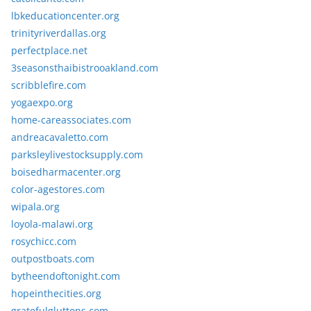
lbkeducationcenter.org
trinityriverdallas.org
perfectplace.net
3seasonsthaibistrooakland.com
scribblefire.com
yogaexpo.org
home-careassociates.com
andreacavaletto.com
parksleylivestocksupply.com
boisedharmacenter.org
color-agestores.com
wipala.org
loyola-malawi.org
rosychicc.com
outpostboats.com
bytheendoftonight.com
hopeinthecities.org
gratefulgluttons.com