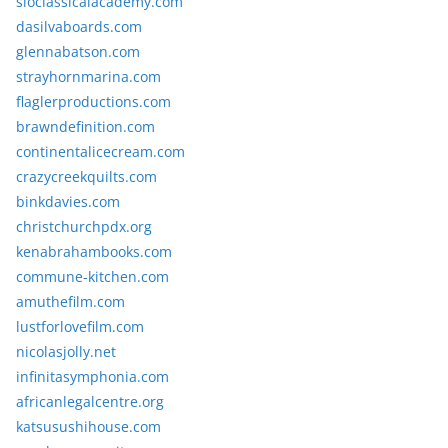
sloclassicalacademy.com
dasilvaboards.com
glennabatson.com
strayhornmarina.com
flaglerproductions.com
brawndefinition.com
continentalicecream.com
crazycreekquilts.com
binkdavies.com
christchurchpdx.org
kenabrahambooks.com
commune-kitchen.com
amuthefilm.com
lustforlovefilm.com
nicolasjolly.net
infinitasymphonia.com
africanlegalcentre.org
katsusushihouse.com