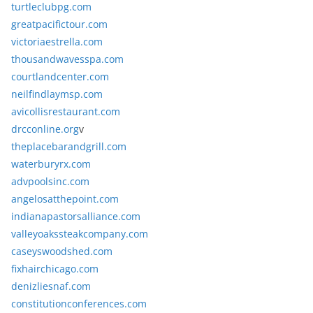
turtleclubpg.com
greatpacifictour.com
victoriaestrella.com
thousandwavesspa.com
courtlandcenter.com
neilfindlaymsp.com
avicollisrestaurant.com
drcconline.org
v
theplacebarandgrill.com
waterburyrx.com
advpoolsinc.com
angelosatthepoint.com
indianapastorsalliance.com
valleyoakssteakcompany.com
caseyswoodshed.com
fixhairchicago.com
denizliesnaf.com
constitutionconferences.com