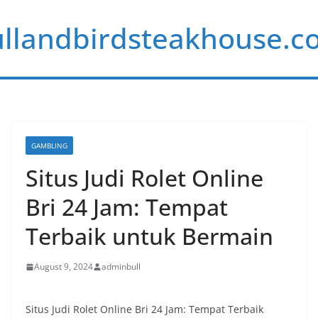
Skip
llandbirdsteakhouse.
to
content
GAMBLING
Situs Judi Rolet Online
Bri 24 Jam: Tempat
Terbaik untuk Bermain
August 9, 2024
adminbull
Situs Judi Rolet Online Bri 24 Jam: Tempat Terbaik