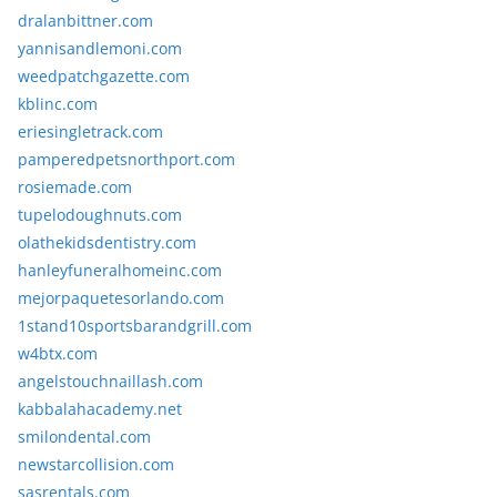
dralanbittner.com
yannisandlemoni.com
weedpatchgazette.com
kblinc.com
eriesingletrack.com
pamperedpetsnorthport.com
rosiemade.com
tupelodoughnuts.com
olathekidsdentistry.com
hanleyfuneralhomeinc.com
mejorpaquetesorlando.com
1stand10sportsbarandgrill.com
w4btx.com
angelstouchnaillash.com
kabbalahacademy.net
smilondental.com
newstarcollision.com
sasrentals.com