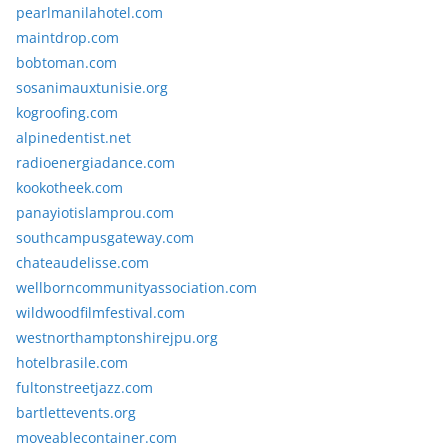
pearlmanilahotel.com
maintdrop.com
bobtoman.com
sosanimauxtunisie.org
kogroofing.com
alpinedentist.net
radioenergiadance.com
kookotheek.com
panayiotislamprou.com
southcampusgateway.com
chateaudelisse.com
wellborncommunityassociation.com
wildwoodfilmfestival.com
westnorthamptonshirejpu.org
hotelbrasile.com
fultonstreetjazz.com
bartlettevents.org
moveablecontainer.com