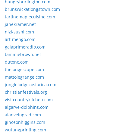
hungryburlington.com
brunswickatlongstown.com
tartinemaplecuisine.com
janekramer.net
nizi-sushi.com
art-mengo.com
gaiaprimeradio.com
tammiebrown.net
dutonc.com
thelongescape.com
mattolegrange.com
junglelodgecostarica.com
christianfestivals.org
visitcountrykitchen.com
algarve-dolphins.com
alanveingrad.com
ginosonhiggins.com
wutungprinting.com