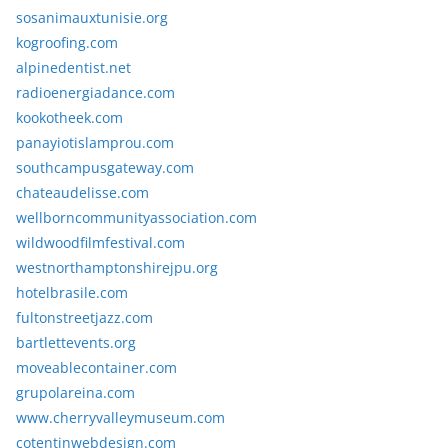
sosanimauxtunisie.org
kogroofing.com
alpinedentist.net
radioenergiadance.com
kookotheek.com
panayiotislamprou.com
southcampusgateway.com
chateaudelisse.com
wellborncommunityassociation.com
wildwoodfilmfestival.com
westnorthamptonshirejpu.org
hotelbrasile.com
fultonstreetjazz.com
bartlettevents.org
moveablecontainer.com
grupolareina.com
www.cherryvalleymuseum.com
cotentinwebdesign.com