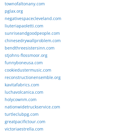
townofaltonany.com
pglax.org
negativespacecleveland.com
liuteriapaoletti.com
sunriseandgoodpeople.com
chinesedrywallproblem.com
bendthreesistersinn.com
stjohns-flossmoor.org
funnyboneusa.com
cookiedustermusic.com
reconstructionensemble.org
kavitafabrics.com
luchavolcanica.com
holycownm.com
nationwidetruckservice.com
turtleclubpg.com
greatpacifictour.com
victoriaestrella.com