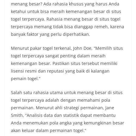
menang besar? Ada rahasia khusus yang harus Anda
ketahui untuk bisa meraih kemenangan besar di situs
togel terpercaya. Rahasia menang besar di situs togel
terpercaya memang tidak bisa dianggap remeh, karena
banyak faktor yang perlu diperhatikan.
Menurut pakar togel terkenal, John Doe, “Memilih situs
togel terpercaya sangat penting dalam meraih
kemenangan besar. Pastikan situs tersebut memiliki
lisensi resmi dan reputasi yang baik di kalangan
pemain togel.”
Salah satu rahasia utama untuk menang besar di situs
togel terpercaya adalah dengan memahami pola
permainan. Menurut ahli strategi permainan, Jane
Smith, “Analisis data dan statistik dapat membantu
Anda menemukan pola angka yang kemungkinan besar
akan keluar dalam permainan togel.”