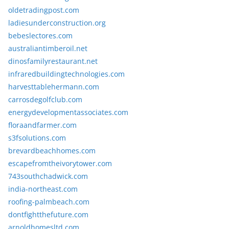
oldetradingpost.com
ladiesunderconstruction.org
bebeslectores.com
australiantimberoil.net
dinosfamilyrestaurant.net
infraredbuildingtechnologies.com
harvesttablehermann.com
carrosdegolfclub.com
energydevelopmentassociates.com
floraandfarmer.com
s3fsolutions.com
brevardbeachhomes.com
escapefromtheivorytower.com
743southchadwick.com
india-northeast.com
roofing-palmbeach.com
dontfightthefuture.com
arnoldhomesltd.com