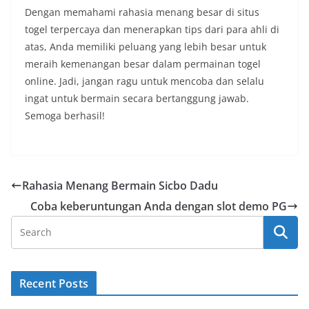
Dengan memahami rahasia menang besar di situs
togel terpercaya dan menerapkan tips dari para ahli di
atas, Anda memiliki peluang yang lebih besar untuk
meraih kemenangan besar dalam permainan togel
online. Jadi, jangan ragu untuk mencoba dan selalu
ingat untuk bermain secara bertanggung jawab.
Semoga berhasil!
Rahasia Menang Bermain Sicbo Dadu
Coba keberuntungan Anda dengan slot demo PG
Recent Posts