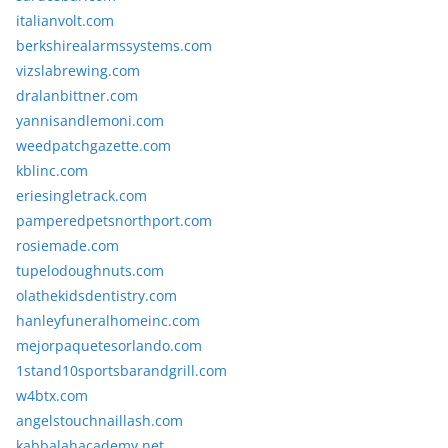
italianvolt.com
berkshirealarmssystems.com
vizslabrewing.com
dralanbittner.com
yannisandlemoni.com
weedpatchgazette.com
kblinc.com
eriesingletrack.com
pamperedpetsnorthport.com
rosiemade.com
tupelodoughnuts.com
olathekidsdentistry.com
hanleyfuneralhomeinc.com
mejorpaquetesorlando.com
1stand10sportsbarandgrill.com
w4btx.com
angelstouchnaillash.com
kabbalahacademy.net