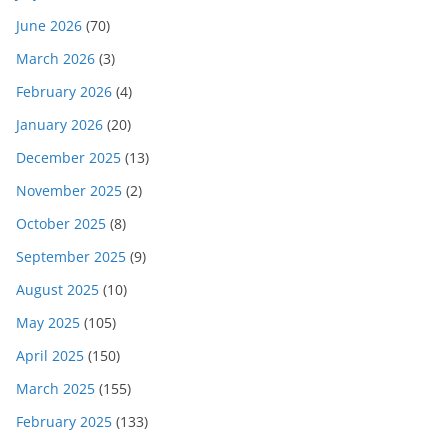
June 2026
(70)
March 2026
(3)
February 2026
(4)
January 2026
(20)
December 2025
(13)
November 2025
(2)
October 2025
(8)
September 2025
(9)
August 2025
(10)
May 2025
(105)
April 2025
(150)
March 2025
(155)
February 2025
(133)