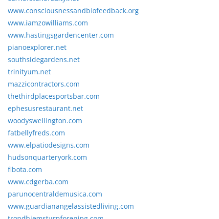
www.consciousnessandbiofeedback.org
www.iamzowilliams.com
www.hastingsgardencenter.com
pianoexplorer.net
southsidegardens.net
trinityum.net
mazzicontractors.com
thethirdplacesportsbar.com
ephesusrestaurant.net
woodyswellington.com
fatbellyfreds.com
www.elpatiodesigns.com
hudsonquarteryork.com
fibota.com
www.cdgerba.com
parunocentraldemusica.com
www.guardianangelassistedliving.com
trondhjemsturnforening.com