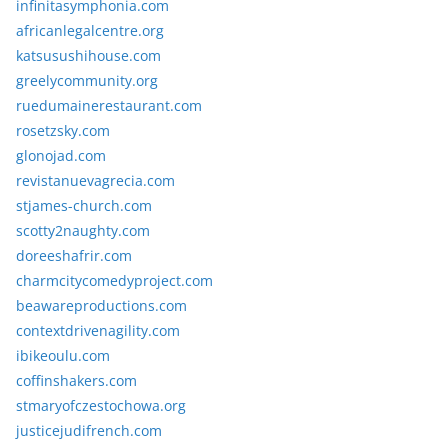
infinitasymphonia.com
africanlegalcentre.org
katsusushihouse.com
greelycommunity.org
ruedumainerestaurant.com
rosetzsky.com
glonojad.com
revistanuevagrecia.com
stjames-church.com
scotty2naughty.com
doreeshafrir.com
charmcitycomedyproject.com
beawareproductions.com
contextdrivenagility.com
ibikeoulu.com
coffinshakers.com
stmaryofczestochowa.org
justicejudifrench.com