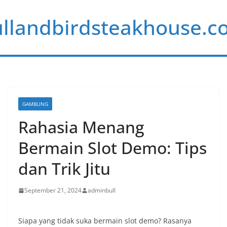
Skip
llandbirdsteakhouse.
to
content
GAMBLING
Rahasia Menang
Bermain Slot Demo: Tips
dan Trik Jitu
September 21, 2024
adminbull
Siapa yang tidak suka bermain slot demo? Rasanya