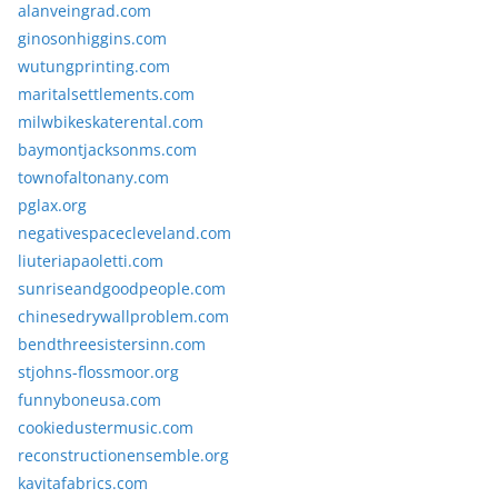
alanveingrad.com
ginosonhiggins.com
wutungprinting.com
maritalsettlements.com
milwbikeskaterental.com
baymontjacksonms.com
townofaltonany.com
pglax.org
negativespacecleveland.com
liuteriapaoletti.com
sunriseandgoodpeople.com
chinesedrywallproblem.com
bendthreesistersinn.com
stjohns-flossmoor.org
funnyboneusa.com
cookiedustermusic.com
reconstructionensemble.org
kavitafabrics.com