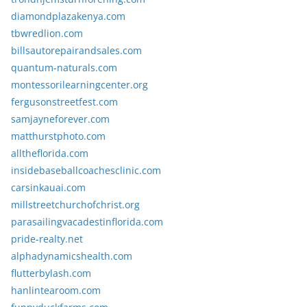
diamondplazakenya.com
tbwredlion.com
billsautorepairandsales.com
quantum-naturals.com
montessorilearningcenter.org
fergusonstreetfest.com
samjayneforever.com
matthurstphoto.com
alltheflorida.com
insidebaseballcoachesclinic.com
carsinkauai.com
millstreetchurchofchrist.org
parasailingvacadestinflorida.com
pride-realty.net
alphadynamicshealth.com
flutterbylash.com
hanlintearoom.com