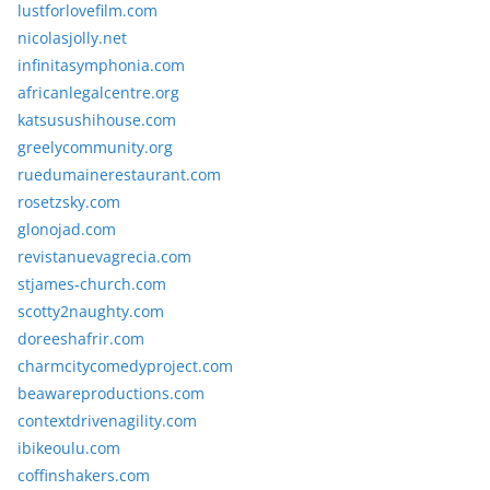
lustforlovefilm.com
nicolasjolly.net
infinitasymphonia.com
africanlegalcentre.org
katsusushihouse.com
greelycommunity.org
ruedumainerestaurant.com
rosetzsky.com
glonojad.com
revistanuevagrecia.com
stjames-church.com
scotty2naughty.com
doreeshafrir.com
charmcitycomedyproject.com
beawareproductions.com
contextdrivenagility.com
ibikeoulu.com
coffinshakers.com