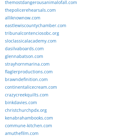
themostdangerousanimalofall.com
thepolicerehearsals.com
alliknownow.com
eastlewiscountychamber.com
tribunalcontenciosobc.org
sloclassicalacademy.com
dasilvaboards.com
glennabatson.com
strayhornmarina.com
flaglerproductions.com
brawndefinition.com
continentalicecream.com
crazycreekquilts.com
binkdavies.com
christchurchpdx.org
kenabrahambooks.com
commune-kitchen.com
amuthefilm.com