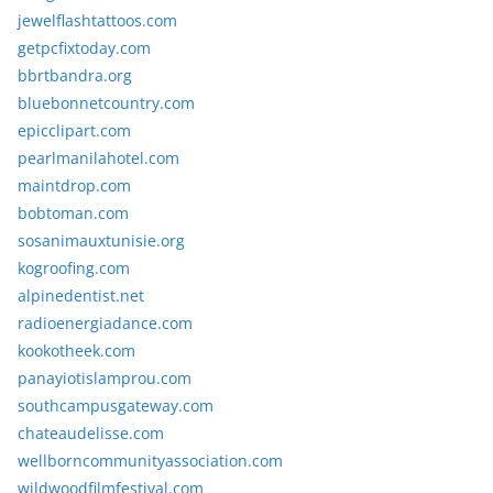
jewelflashtattoos.com
getpcfixtoday.com
bbrtbandra.org
bluebonnetcountry.com
epicclipart.com
pearlmanilahotel.com
maintdrop.com
bobtoman.com
sosanimauxtunisie.org
kogroofing.com
alpinedentist.net
radioenergiadance.com
kookotheek.com
panayiotislamprou.com
southcampusgateway.com
chateaudelisse.com
wellborncommunityassociation.com
wildwoodfilmfestival.com