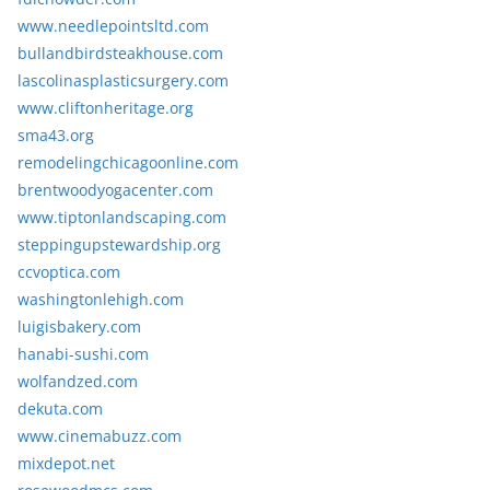
www.needlepointsltd.com
bullandbirdsteakhouse.com
lascolinasplasticsurgery.com
www.cliftonheritage.org
sma43.org
remodelingchicagoonline.com
brentwoodyogacenter.com
www.tiptonlandscaping.com
steppingupstewardship.org
ccvoptica.com
washingtonlehigh.com
luigisbakery.com
hanabi-sushi.com
wolfandzed.com
dekuta.com
www.cinemabuzz.com
mixdepot.net