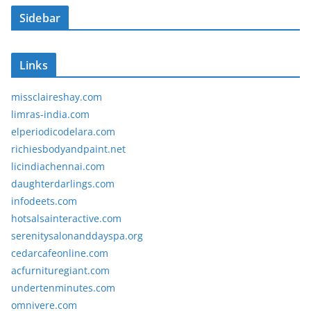
Sidebar
Links
missclaireshay.com
limras-india.com
elperiodicodelara.com
richiesbodyandpaint.net
licindiachennai.com
daughterdarlings.com
infodeets.com
hotsalsainteractive.com
serenitysalonanddayspa.org
cedarcafeonline.com
acfurnituregiant.com
undertenminutes.com
omnivere.com