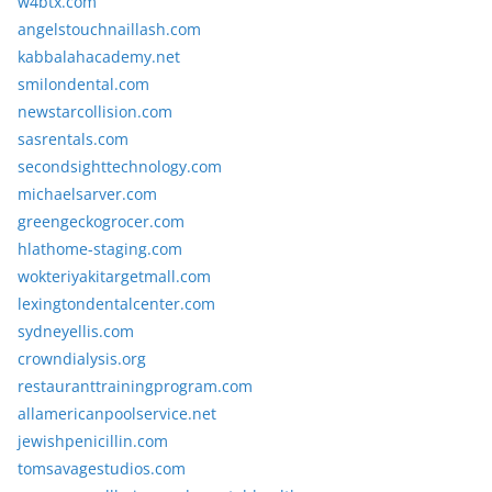
w4btx.com
angelstouchnaillash.com
kabbalahacademy.net
smilondental.com
newstarcollision.com
sasrentals.com
secondsighttechnology.com
michaelsarver.com
greengeckogrocer.com
hlathome-staging.com
wokteriyakitargetmall.com
lexingtondentalcenter.com
sydneyellis.com
crowndialysis.org
restauranttrainingprogram.com
allamericanpoolservice.net
jewishpenicillin.com
tomsavagestudios.com