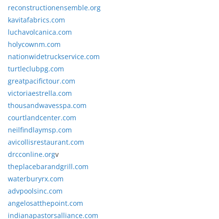
reconstructionensemble.org
kavitafabrics.com
luchavolcanica.com
holycownm.com
nationwidetruckservice.com
turtleclubpg.com
greatpacifictour.com
victoriaestrella.com
thousandwavesspa.com
courtlandcenter.com
neilfindlaymsp.com
avicollisrestaurant.com
drcconline.org
v
theplacebarandgrill.com
waterburyrx.com
advpoolsinc.com
angelosatthepoint.com
indianapastorsalliance.com