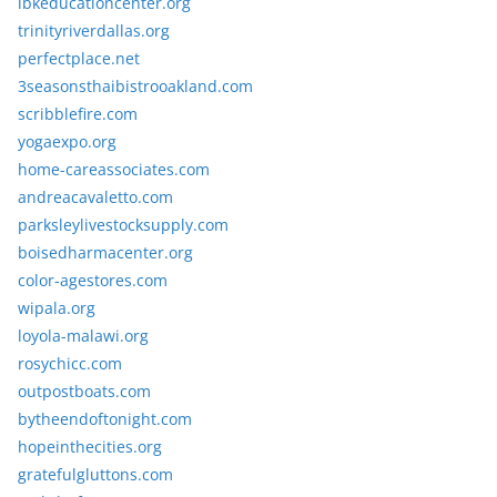
lbkeducationcenter.org
trinityriverdallas.org
perfectplace.net
3seasonsthaibistrooakland.com
scribblefire.com
yogaexpo.org
home-careassociates.com
andreacavaletto.com
parksleylivestocksupply.com
boisedharmacenter.org
color-agestores.com
wipala.org
loyola-malawi.org
rosychicc.com
outpostboats.com
bytheendoftonight.com
hopeinthecities.org
gratefulgluttons.com