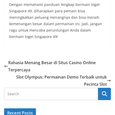
Dengan memahami panduan lengkap bermain togel
Singapore 49, diharapkan para pemain bisa
meningkatkan peluang menangnya dan bisa meraih
kemenangan besar dalam permainan ini. Jadi, jangan
ragu untuk mencoba peruntungan Anda dalam
bermain togel Singapore 49!
Rahasia Menang Besar di Situs Casino Online
Terpercaya
Slot Olympus: Permainan Demo Terbaik untuk
Pecinta Slot
Recent Posts