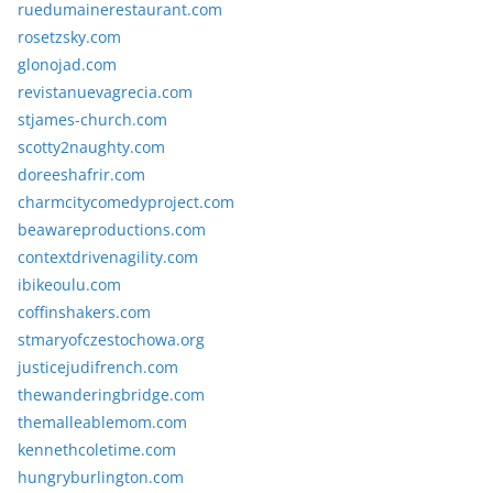
ruedumainerestaurant.com
rosetzsky.com
glonojad.com
revistanuevagrecia.com
stjames-church.com
scotty2naughty.com
doreeshafrir.com
charmcitycomedyproject.com
beawareproductions.com
contextdrivenagility.com
ibikeoulu.com
coffinshakers.com
stmaryofczestochowa.org
justicejudifrench.com
thewanderingbridge.com
themalleablemom.com
kennethcoletime.com
hungryburlington.com