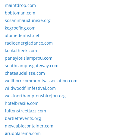
maintdrop.com
bobtoman.com
sosanimauxtunisie.org
kogroofing.com
alpinedentist.net
radioenergiadance.com
kookotheek.com
panayiotislamprou.com
southcampusgateway.com
chateaudelisse.com
wellborncommunityassociation.com
wildwoodfilmfestival.com
westnorthamptonshirejpu.org
hotelbrasile.com
fultonstreetjazz.com
bartlettevents.org
moveablecontainer.com
grupolareina.com