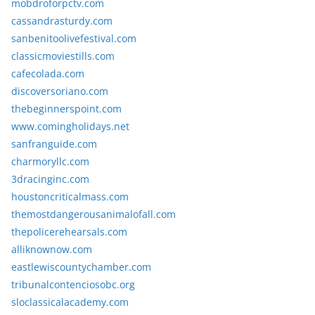
mobdroforpctv.com
cassandrasturdy.com
sanbenitoolivefestival.com
classicmoviestills.com
cafecolada.com
discoversoriano.com
thebeginnerspoint.com
www.comingholidays.net
sanfranguide.com
charmoryllc.com
3dracinginc.com
houstoncriticalmass.com
themostdangerousanimalofall.com
thepolicerehearsals.com
alliknownow.com
eastlewiscountychamber.com
tribunalcontenciosobc.org
sloclassicalacademy.com