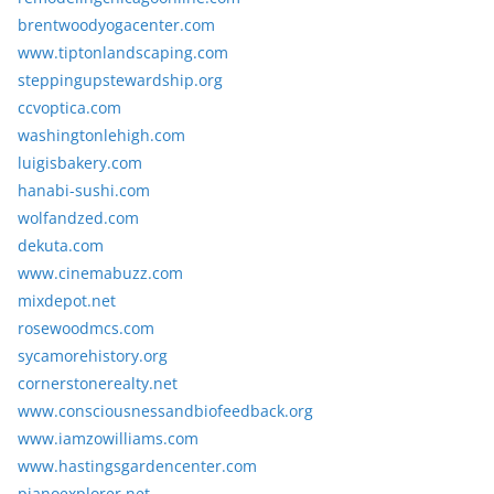
brentwoodyogacenter.com
www.tiptonlandscaping.com
steppingupstewardship.org
ccvoptica.com
washingtonlehigh.com
luigisbakery.com
hanabi-sushi.com
wolfandzed.com
dekuta.com
www.cinemabuzz.com
mixdepot.net
rosewoodmcs.com
sycamorehistory.org
cornerstonerealty.net
www.consciousnessandbiofeedback.org
www.iamzowilliams.com
www.hastingsgardencenter.com
pianoexplorer.net