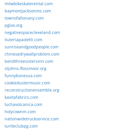
milwbikeskaterental.com
baymontjacksonms.com
townofaltonany.com
pglax.org
negativespacecleveland.com
liuteriapaoletti.com
sunriseandgoodpeople.com
chinesedrywallproblem.com
bendthreesistersinn.com
stjohns-flossmoor.org
funnyboneusa.com
cookiedustermusic.com
reconstructionensemble.org
kavitafabrics.com
luchavolcanica.com
holycownm.com
nationwidetruckservice.com
turtleclubpg.com