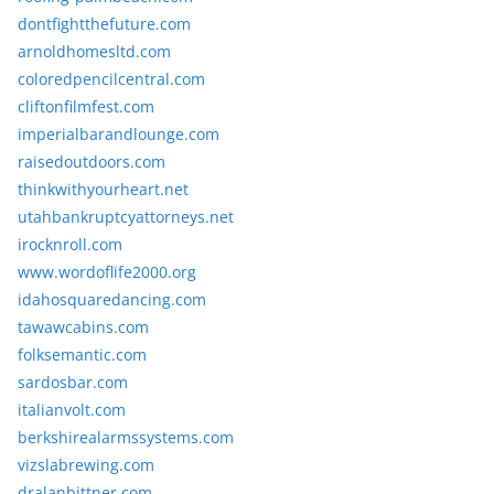
dontfightthefuture.com
arnoldhomesltd.com
coloredpencilcentral.com
cliftonfilmfest.com
imperialbarandlounge.com
raisedoutdoors.com
thinkwithyourheart.net
utahbankruptcyattorneys.net
irocknroll.com
www.wordoflife2000.org
idahosquaredancing.com
tawawcabins.com
folksemantic.com
sardosbar.com
italianvolt.com
berkshirealarmssystems.com
vizslabrewing.com
dralanbittner.com