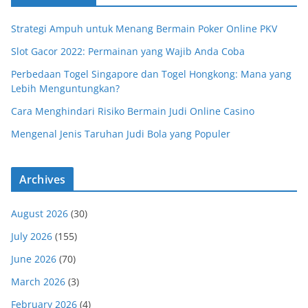
Strategi Ampuh untuk Menang Bermain Poker Online PKV
Slot Gacor 2022: Permainan yang Wajib Anda Coba
Perbedaan Togel Singapore dan Togel Hongkong: Mana yang
Lebih Menguntungkan?
Cara Menghindari Risiko Bermain Judi Online Casino
Mengenal Jenis Taruhan Judi Bola yang Populer
Archives
August 2026
(30)
July 2026
(155)
June 2026
(70)
March 2026
(3)
February 2026
(4)