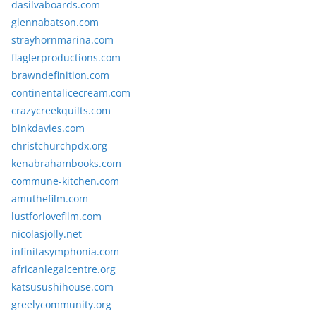
dasilvaboards.com
glennabatson.com
strayhornmarina.com
flaglerproductions.com
brawndefinition.com
continentalicecream.com
crazycreekquilts.com
binkdavies.com
christchurchpdx.org
kenabrahambooks.com
commune-kitchen.com
amuthefilm.com
lustforlovefilm.com
nicolasjolly.net
infinitasymphonia.com
africanlegalcentre.org
katsusushihouse.com
greelycommunity.org