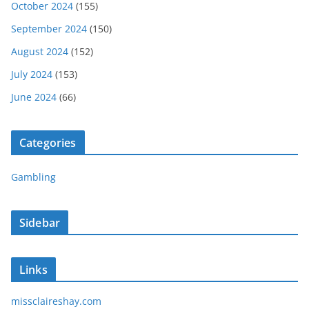
October 2024
(155)
September 2024
(150)
August 2024
(152)
July 2024
(153)
June 2024
(66)
Categories
Gambling
Sidebar
Links
missclaireshay.com