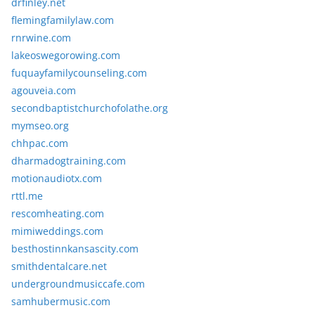
drfinley.net
flemingfamilylaw.com
rnrwine.com
lakeoswegorowing.com
fuquayfamilycounseling.com
agouveia.com
secondbaptistchurchofolathe.org
mymseo.org
chhpac.com
dharmadogtraining.com
motionaudiotx.com
rttl.me
rescomheating.com
mimiweddings.com
besthostinnkansascity.com
smithdentalcare.net
undergroundmusiccafe.com
samhubermusic.com