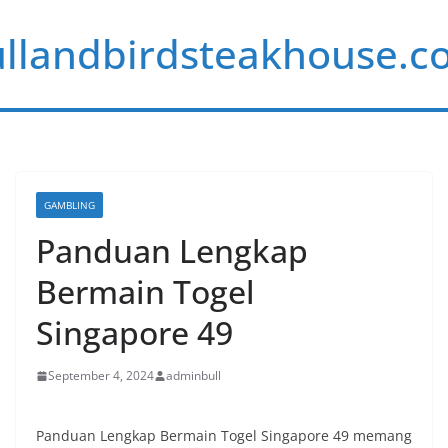
Skip
llandbirdsteakhouse.
to
content
GAMBLING
Panduan Lengkap
Bermain Togel
Singapore 49
September 4, 2024
adminbull
Panduan Lengkap Bermain Togel Singapore 49 memang