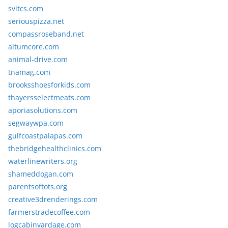
svitcs.com
seriouspizza.net
compassroseband.net
altumcore.com
animal-drive.com
tnamag.com
brooksshoesforkids.com
thayersselectmeats.com
aporiasolutions.com
segwaywpa.com
gulfcoastpalapas.com
thebridgehealthclinics.com
waterlinewriters.org
shameddogan.com
parentsoftots.org
creative3drenderings.com
farmerstradecoffee.com
logcabinyardage.com