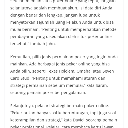
Setelah memilih situs poker online yang tepat, langkah
selanjutnya adalah membuat akun. Isi data diri Anda
dengan benar dan lengkap. Jangan lupa untuk
menyetorkan sejumlah uang ke akun Anda untuk bisa
mulai bermain. “Penting untuk memperhatikan metode
pembayaran yang disediakan oleh situs poker online
tersebut,” tambah John.
Kemudian, pilih jenis permainan poker yang ingin Anda
mainkan. Ada berbagai jenis poker online yang bisa
Anda pilih, seperti Texas Hold’em, Omaha, atau Seven
Card Stud. “Penting untuk memahami aturan dan
strategi permainan sebelum memulai,” kata Sarah,
seorang pemain poker berpengalaman.
Selanjutnya, pelajari strategi bermain poker online.
“Poker bukan hanya soal keberuntungan, tapi juga soal
keterampilan dan strategi,” kata David, seorang pemain
poker profesional. Pelajari cara membaca kartu lawan,