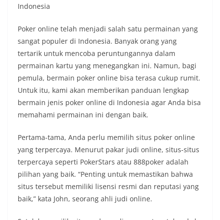
Indonesia
Poker online telah menjadi salah satu permainan yang
sangat populer di Indonesia. Banyak orang yang
tertarik untuk mencoba peruntungannya dalam
permainan kartu yang menegangkan ini. Namun, bagi
pemula, bermain poker online bisa terasa cukup rumit.
Untuk itu, kami akan memberikan panduan lengkap
bermain jenis poker online di Indonesia agar Anda bisa
memahami permainan ini dengan baik.
Pertama-tama, Anda perlu memilih situs poker online
yang terpercaya. Menurut pakar judi online, situs-situs
terpercaya seperti PokerStars atau 888poker adalah
pilihan yang baik. “Penting untuk memastikan bahwa
situs tersebut memiliki lisensi resmi dan reputasi yang
baik,” kata John, seorang ahli judi online.