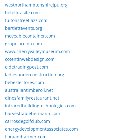
westnorthamptonshirejpu.org
hotelbrasile.com
fultonstreetjazz.com
bartlettevents.org
moveablecontainer.com
grupolareina.com
www.cherryvalleymuseum.com
cotentinwebdesign.com
oldetradingpost.com
ladiesunderconstruction.org
bebeslectores.com
australiantimberoil.net
dinosfamilyrestaurant.net
infraredbuildingtechnologies.com
harvesttablehermann.com
carrosdegolfclub.com
energydevelopmentassociates.com
floraandfarmer.com