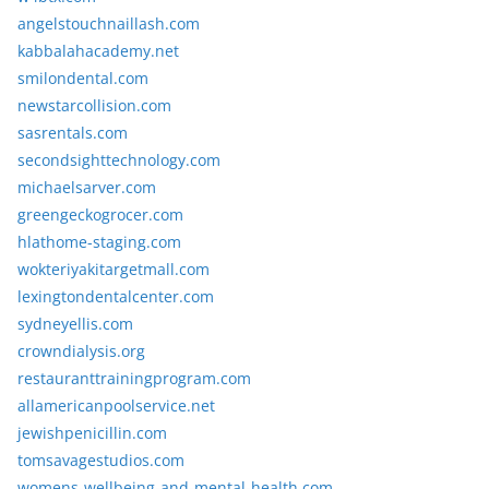
angelstouchnaillash.com
kabbalahacademy.net
smilondental.com
newstarcollision.com
sasrentals.com
secondsighttechnology.com
michaelsarver.com
greengeckogrocer.com
hlathome-staging.com
wokteriyakitargetmall.com
lexingtondentalcenter.com
sydneyellis.com
crowndialysis.org
restauranttrainingprogram.com
allamericanpoolservice.net
jewishpenicillin.com
tomsavagestudios.com
womens-wellbeing-and-mental-health.com