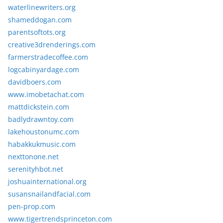
waterlinewriters.org
shameddogan.com
parentsoftots.org
creative3drenderings.com
farmerstradecoffee.com
logcabinyardage.com
davidboers.com
www.imobetachat.com
mattdickstein.com
badlydrawntoy.com
lakehoustonumc.com
habakkukmusic.com
nexttonone.net
serenityhbot.net
joshuainternational.org
susansnailandfacial.com
pen-prop.com
www.tigertrendsprinceton.com