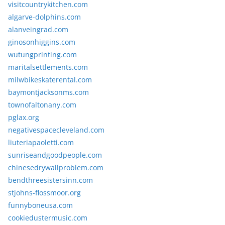
visitcountrykitchen.com
algarve-dolphins.com
alanveingrad.com
ginosonhiggins.com
wutungprinting.com
maritalsettlements.com
milwbikeskaterental.com
baymontjacksonms.com
townofaltonany.com
pglax.org
negativespacecleveland.com
liuteriapaoletti.com
sunriseandgoodpeople.com
chinesedrywallproblem.com
bendthreesistersinn.com
stjohns-flossmoor.org
funnyboneusa.com
cookiedustermusic.com