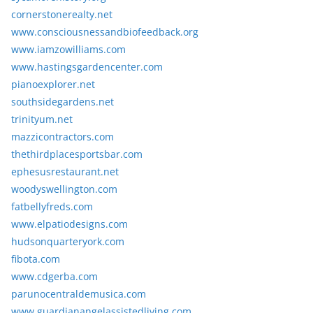
cornerstonerealty.net
www.consciousnessandbiofeedback.org
www.iamzowilliams.com
www.hastingsgardencenter.com
pianoexplorer.net
southsidegardens.net
trinityum.net
mazzicontractors.com
thethirdplacesportsbar.com
ephesusrestaurant.net
woodyswellington.com
fatbellyfreds.com
www.elpatiodesigns.com
hudsonquarteryork.com
fibota.com
www.cdgerba.com
parunocentraldemusica.com
www.guardianangelassistedliving.com