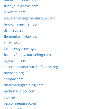
funnyduckfarms.com
jenwaite.com
elevatemanagementgroup.com
leroyzimmerman.com
drfinley.net
flemingfamilylaw.com
rnrwine.com
lakeoswegorowing.com
fuquayfamilycounseling.com
agouveia.com
secondbaptistchurchofolathe.org
mymseo.org
chhpac.com
dharmadogtraining.com
motionaudiotx.com
rttl.me
rescomheating.com