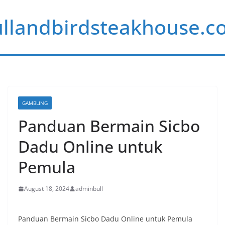
Skip
llandbirdsteakhouse.
to
content
GAMBLING
Panduan Bermain Sicbo
Dadu Online untuk
Pemula
August 18, 2024
adminbull
Panduan Bermain Sicbo Dadu Online untuk Pemula