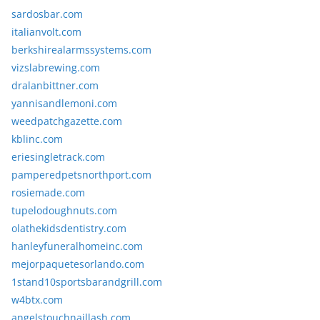
sardosbar.com
italianvolt.com
berkshirealarmssystems.com
vizslabrewing.com
dralanbittner.com
yannisandlemoni.com
weedpatchgazette.com
kblinc.com
eriesingletrack.com
pamperedpetsnorthport.com
rosiemade.com
tupelodoughnuts.com
olathekidsdentistry.com
hanleyfuneralhomeinc.com
mejorpaquetesorlando.com
1stand10sportsbarandgrill.com
w4btx.com
angelstouchnaillash.com