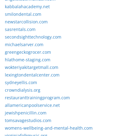
kabbalahacademy.net
smilondental.com
newstarcollision.com
sasrentals.com
secondsighttechnology.com
michaelsarver.com
greengeckogrocer.com
hlathome-staging.com
wokteriyakitargetmall.com
lexingtondentalcenter.com
sydneyellis.com
crowndialysis.org
restauranttrainingprogram.com
allamericanpoolservice.net
jewishpenicillin.com
tomsavagestudios.com
womens-wellbeing-and-mental-health.com
virginiafolkmusic.org