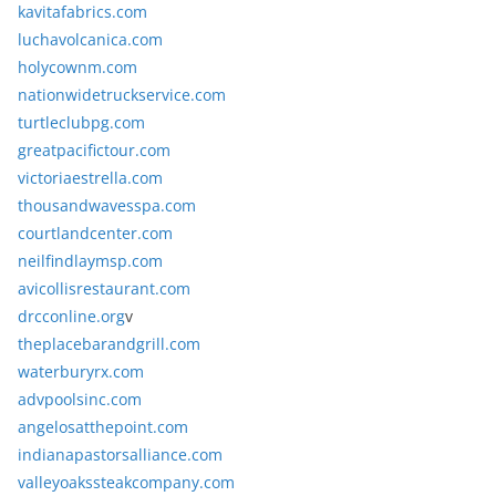
kavitafabrics.com
luchavolcanica.com
holycownm.com
nationwidetruckservice.com
turtleclubpg.com
greatpacifictour.com
victoriaestrella.com
thousandwavesspa.com
courtlandcenter.com
neilfindlaymsp.com
avicollisrestaurant.com
drcconline.org
v
theplacebarandgrill.com
waterburyrx.com
advpoolsinc.com
angelosatthepoint.com
indianapastorsalliance.com
valleyoakssteakcompany.com