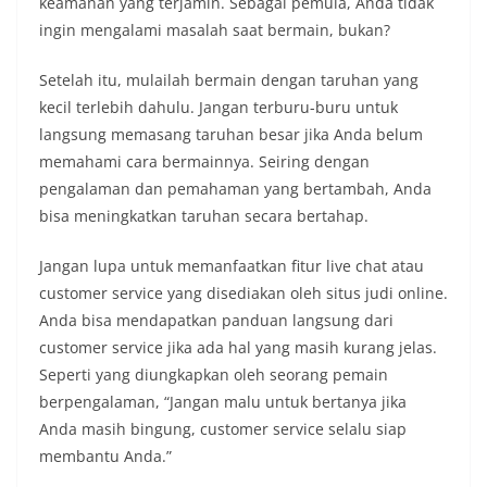
keamanan yang terjamin. Sebagai pemula, Anda tidak
ingin mengalami masalah saat bermain, bukan?
Setelah itu, mulailah bermain dengan taruhan yang
kecil terlebih dahulu. Jangan terburu-buru untuk
langsung memasang taruhan besar jika Anda belum
memahami cara bermainnya. Seiring dengan
pengalaman dan pemahaman yang bertambah, Anda
bisa meningkatkan taruhan secara bertahap.
Jangan lupa untuk memanfaatkan fitur live chat atau
customer service yang disediakan oleh situs judi online.
Anda bisa mendapatkan panduan langsung dari
customer service jika ada hal yang masih kurang jelas.
Seperti yang diungkapkan oleh seorang pemain
berpengalaman, “Jangan malu untuk bertanya jika
Anda masih bingung, customer service selalu siap
membantu Anda.”