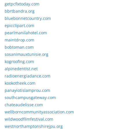
getpcfixtoday.com
bbrtbandra.org
bluebonnetcountry.com
epicclipart.com
pearlmanilahotel.com
maintdrop.com
bobtoman.com
sosanimauxtunisie.org
kogroofing.com
alpinedentist.net
radioenergiadance.com
kookotheek.com
panayiotislamprou.com
southcampusgateway.com
chateaudelisse.com
wellborncommunityassociation.com
wildwoodfilmfestival.com
westnorthamptonshirejpu.org