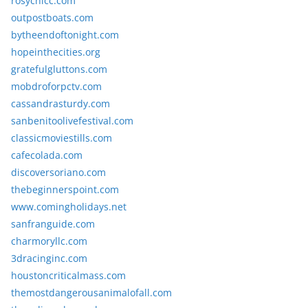
rosychicc.com
outpostboats.com
bytheendoftonight.com
hopeinthecities.org
gratefulgluttons.com
mobdroforpctv.com
cassandrasturdy.com
sanbenitoolivefestival.com
classicmoviestills.com
cafecolada.com
discoversoriano.com
thebeginnerspoint.com
www.comingholidays.net
sanfranguide.com
charmoryllc.com
3dracinginc.com
houstoncriticalmass.com
themostdangerousanimalofall.com