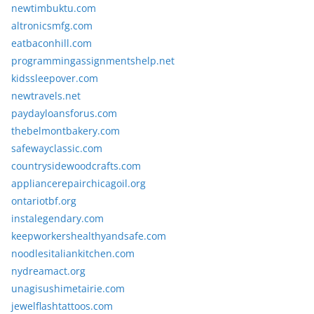
newtimbuktu.com
altronicsmfg.com
eatbaconhill.com
programmingassignmentshelp.net
kidssleepover.com
newtravels.net
paydayloansforus.com
thebelmontbakery.com
safewayclassic.com
countrysidewoodcrafts.com
appliancerepairchicagoil.org
ontariotbf.org
instalegendary.com
keepworkershealthyandsafe.com
noodlesitaliankitchen.com
nydreamact.org
unagisushimetairie.com
jewelflashtattoos.com