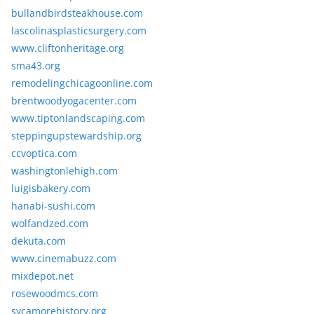
bullandbirdsteakhouse.com
lascolinasplasticsurgery.com
www.cliftonheritage.org
sma43.org
remodelingchicagoonline.com
brentwoodyogacenter.com
www.tiptonlandscaping.com
steppingupstewardship.org
ccvoptica.com
washingtonlehigh.com
luigisbakery.com
hanabi-sushi.com
wolfandzed.com
dekuta.com
www.cinemabuzz.com
mixdepot.net
rosewoodmcs.com
sycamorehistory.org