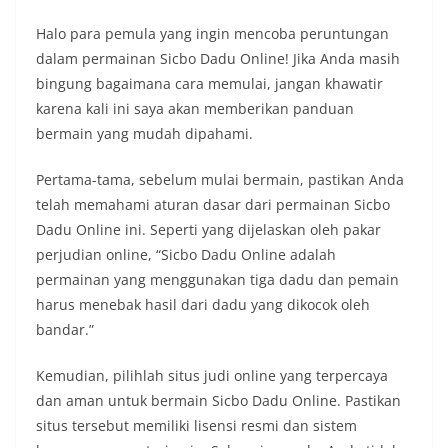
Halo para pemula yang ingin mencoba peruntungan
dalam permainan Sicbo Dadu Online! Jika Anda masih
bingung bagaimana cara memulai, jangan khawatir
karena kali ini saya akan memberikan panduan
bermain yang mudah dipahami.
Pertama-tama, sebelum mulai bermain, pastikan Anda
telah memahami aturan dasar dari permainan Sicbo
Dadu Online ini. Seperti yang dijelaskan oleh pakar
perjudian online, “Sicbo Dadu Online adalah
permainan yang menggunakan tiga dadu dan pemain
harus menebak hasil dari dadu yang dikocok oleh
bandar.”
Kemudian, pilihlah situs judi online yang terpercaya
dan aman untuk bermain Sicbo Dadu Online. Pastikan
situs tersebut memiliki lisensi resmi dan sistem