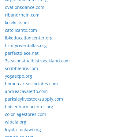
ovationsdance.com
ribandrhein.com
kolekcje.net
catolicanto.com
lbkeducationcenter.org
trinityriverdallas.org
perfectplace.net
3seasonsthaibistrooakland.com
scribblefire.com
yogaexpo.org
home-careassociates.com
andreacavaletto.com
parksleylivestocksupply.com
boisedharmacenter.org
color-agestores.com
wipala.org
loyola-malawi.org