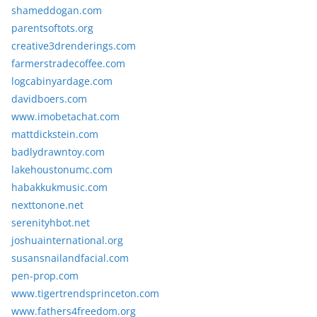
shameddogan.com
parentsoftots.org
creative3drenderings.com
farmerstradecoffee.com
logcabinyardage.com
davidboers.com
www.imobetachat.com
mattdickstein.com
badlydrawntoy.com
lakehoustonumc.com
habakkukmusic.com
nexttonone.net
serenityhbot.net
joshuainternational.org
susansnailandfacial.com
pen-prop.com
www.tigertrendsprinceton.com
www.fathers4freedom.org