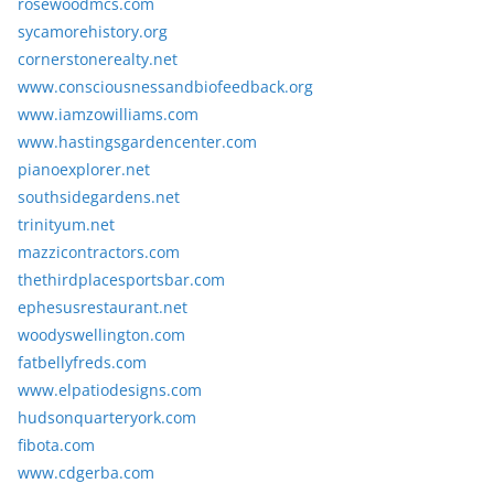
rosewoodmcs.com
sycamorehistory.org
cornerstonerealty.net
www.consciousnessandbiofeedback.org
www.iamzowilliams.com
www.hastingsgardencenter.com
pianoexplorer.net
southsidegardens.net
trinityum.net
mazzicontractors.com
thethirdplacesportsbar.com
ephesusrestaurant.net
woodyswellington.com
fatbellyfreds.com
www.elpatiodesigns.com
hudsonquarteryork.com
fibota.com
www.cdgerba.com