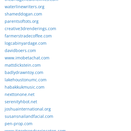
waterlinewriters.org
shameddogan.com
parentsoftots.org
creative3drenderings.com
farmerstradecoffee.com
logcabinyardage.com
davidboers.com
www.imobetachat.com
mattdickstein.com
badlydrawntoy.com
lakehoustonumc.com
habakkukmusic.com
nexttonone.net
serenityhbot.net
joshuainternational.org
susansnailandfacial.com
pen-prop.com
www.tigertrendsprinceton.com