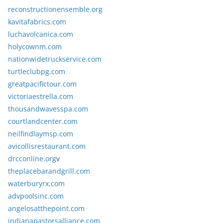
reconstructionensemble.org
kavitafabrics.com
luchavolcanica.com
holycownm.com
nationwidetruckservice.com
turtleclubpg.com
greatpacifictour.com
victoriaestrella.com
thousandwavesspa.com
courtlandcenter.com
neilfindlaymsp.com
avicollisrestaurant.com
drcconline.org
v
theplacebarandgrill.com
waterburyrx.com
advpoolsinc.com
angelosatthepoint.com
indianapastorsalliance.com