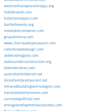
westnorthamptonshirejpu.org
hotelbrasile.com
fultonstreetjazz.com
bartlettevents.org
moveablecontainer.com
grupolareina.com
www.cherryvalleymuseum.com
cotentinwebdesign.com
oldetradingpost.com
ladiesunderconstruction.org
bebeslectores.com
australiantimberoil.net
dinosfamilyrestaurant.net
infraredbuildingtechnologies.com
harvesttablehermann.com
carrosdegolfclub.com
energydevelopmentassociates.com