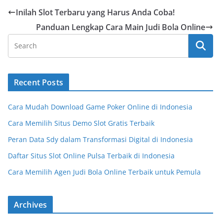
Inilah Slot Terbaru yang Harus Anda Coba!
Panduan Lengkap Cara Main Judi Bola Online
Recent Posts
Cara Mudah Download Game Poker Online di Indonesia
Cara Memilih Situs Demo Slot Gratis Terbaik
Peran Data Sdy dalam Transformasi Digital di Indonesia
Daftar Situs Slot Online Pulsa Terbaik di Indonesia
Cara Memilih Agen Judi Bola Online Terbaik untuk Pemula
Archives