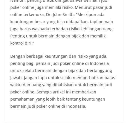
Namun, penting untuk diingat bahwa bermain judi
poker online juga memiliki risiko. Menurut pakar judi
online terkemuka, Dr. John Smith, “Meskipun ada
keuntungan besar yang bisa didapatkan, tapi pemain
juga harus waspada terhadap risiko kehilangan uang.
Penting untuk bermain dengan bijak dan memiliki
kontrol diri.”
Dengan berbagai keuntungan dan risiko yang ada,
penting bagi pemain judi poker online di Indonesia
untuk selalu bermain dengan bijak dan bertanggung
jawab. Jangan lupa untuk selalu memperhatikan batas
waktu dan uang yang dihabiskan untuk bermain judi
poker online. Semoga artikel ini memberikan
pemahaman yang lebih baik tentang keuntungan
bermain judi poker online di Indonesia.