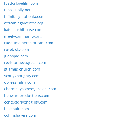
lustforlovefilm.com
nicolasjolly.net
infinitasymphonia.com
africanlegalcentre.org
katsusushihouse.com
greelycommunity.org
ruedumainerestaurant.com
rosetzsky.com
glonojad.com
revistanuevagrecia.com
stjames-church.com
scotty2naughty.com
doreeshafrir.com
charmcitycomedyproject.com
beawareproductions.com
contextdrivenagility.com
ibikeoulu.com
coffinshakers.com