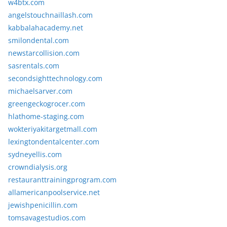
w4btx.com
angelstouchnaillash.com
kabbalahacademy.net
smilondental.com
newstarcollision.com
sasrentals.com
secondsighttechnology.com
michaelsarver.com
greengeckogrocer.com
hlathome-staging.com
wokteriyakitargetmall.com
lexingtondentalcenter.com
sydneyellis.com
crowndialysis.org
restauranttrainingprogram.com
allamericanpoolservice.net
jewishpenicillin.com
tomsavagestudios.com