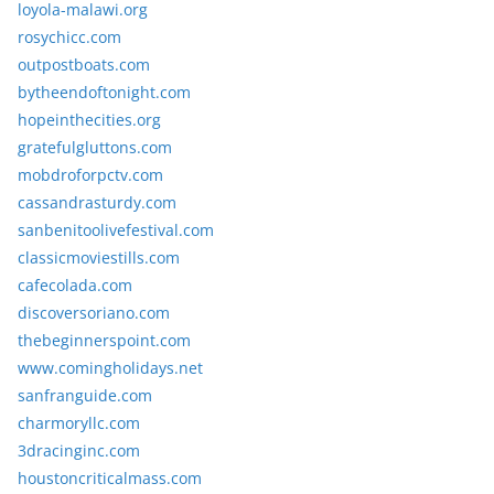
loyola-malawi.org
rosychicc.com
outpostboats.com
bytheendoftonight.com
hopeinthecities.org
gratefulgluttons.com
mobdroforpctv.com
cassandrasturdy.com
sanbenitoolivefestival.com
classicmoviestills.com
cafecolada.com
discoversoriano.com
thebeginnerspoint.com
www.comingholidays.net
sanfranguide.com
charmoryllc.com
3dracinginc.com
houstoncriticalmass.com