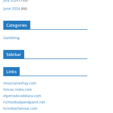
July 2024
(153)
June 2024
(66)
Categories
Gambling
Sidebar
Links
missclaireshay.com
limras-india.com
elperiodicodelara.com
richiesbodyandpaint.net
licindiachennai.com