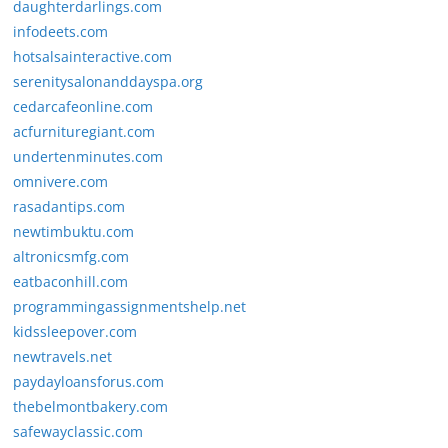
daughterdarlings.com
infodeets.com
hotsalsainteractive.com
serenitysalonanddayspa.org
cedarcafeonline.com
acfurnituregiant.com
undertenminutes.com
omnivere.com
rasadantips.com
newtimbuktu.com
altronicsmfg.com
eatbaconhill.com
programmingassignmentshelp.net
kidssleepover.com
newtravels.net
paydayloansforus.com
thebelmontbakery.com
safewayclassic.com