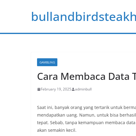
Skip
bullandbirdsteak
to
content
GAMBLING
Cara Membaca Data T
February 19, 2025
adminbull
Saat ini, banyak orang yang tertarik untuk berm
mendapatkan uang. Namun, untuk bisa berhasil
tepat. Sebab, tanpa kemampuan membaca data 
akan semakin kecil.