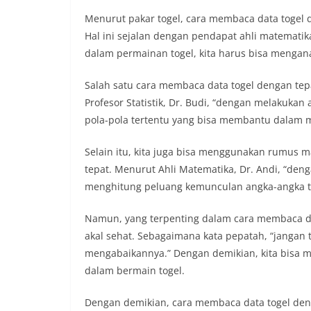
Menurut pakar togel, cara membaca data togel
Hal ini sejalan dengan pendapat ahli matemati
dalam permainan togel, kita harus bisa mengana
Salah satu cara membaca data togel dengan tepa
Profesor Statistik, Dr. Budi, “dengan melakukan 
pola-pola tertentu yang bisa membantu dalam m
Selain itu, kita juga bisa menggunakan rumus
tepat. Menurut Ahli Matematika, Dr. Andi, “de
menghitung peluang kemunculan angka-angka te
Namun, yang terpenting dalam cara membaca d
akal sehat. Sebagaimana kata pepatah, “jangan t
mengabaikannya.” Dengan demikian, kita bisa m
dalam bermain togel.
Dengan demikian, cara membaca data togel den