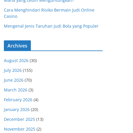
Mana yang Lebih Menguntungkan?
Cara Menghindari Risiko Bermain Judi Online
Casino
Mengenal Jenis Taruhan Judi Bola yang Populer
Archives
August 2026
(30)
July 2026
(155)
June 2026
(70)
March 2026
(3)
February 2026
(4)
January 2026
(20)
December 2025
(13)
November 2025
(2)