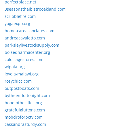
perfectplace.net
3seasonsthaibistrooakland.com
scribblefire.com
yogaexpo.org
home-careassociates.com
andreacavaletto.com
parksleylivestocksupply.com
boisedharmacenter.org
color-agestores.com
wipala.org
loyola-malawi.org
rosychicc.com
outpostboats.com
bytheendoftonight.com
hopeinthecities.org
gratefulgluttons.com
mobdroforpctv.com
cassandrasturdy.com