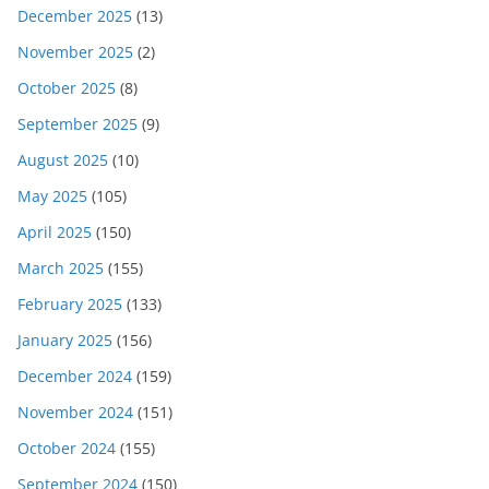
December 2025
(13)
November 2025
(2)
October 2025
(8)
September 2025
(9)
August 2025
(10)
May 2025
(105)
April 2025
(150)
March 2025
(155)
February 2025
(133)
January 2025
(156)
December 2024
(159)
November 2024
(151)
October 2024
(155)
September 2024
(150)