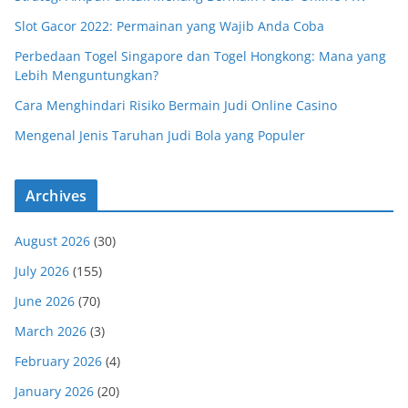
Slot Gacor 2022: Permainan yang Wajib Anda Coba
Perbedaan Togel Singapore dan Togel Hongkong: Mana yang
Lebih Menguntungkan?
Cara Menghindari Risiko Bermain Judi Online Casino
Mengenal Jenis Taruhan Judi Bola yang Populer
Archives
August 2026
(30)
July 2026
(155)
June 2026
(70)
March 2026
(3)
February 2026
(4)
January 2026
(20)