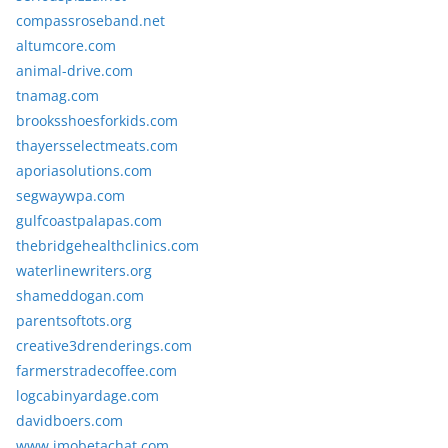
compassroseband.net
altumcore.com
animal-drive.com
tnamag.com
brooksshoesforkids.com
thayersselectmeats.com
aporiasolutions.com
segwaywpa.com
gulfcoastpalapas.com
thebridgehealthclinics.com
waterlinewriters.org
shameddogan.com
parentsoftots.org
creative3drenderings.com
farmerstradecoffee.com
logcabinyardage.com
davidboers.com
www.imobetachat.com