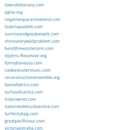
townofaltonany.com
pglax.org
negativespacecleveland.com
liuteriapaoletti.com
sunriseandgoodpeople.com
chinesedrywallproblem.com
bendthreesistersinn.com
stjohns-flossmoor.org
funnyboneusa.com
cookiedustermusic.com
reconstructionensemble.org
kavitafabrics.com
luchavolcanica.com
holycownm.com
nationwidetruckservice.com
turtleclubpg.com
greatpacifictour.com
victoriaestrella.com