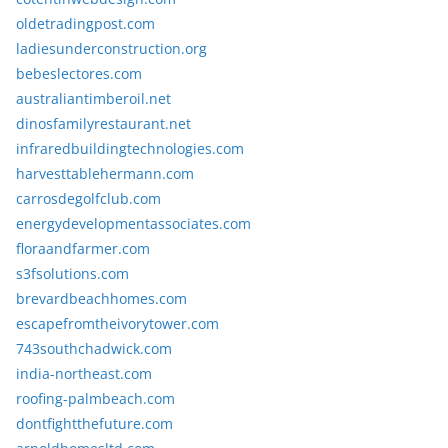
oldetradingpost.com
ladiesunderconstruction.org
bebeslectores.com
australiantimberoil.net
dinosfamilyrestaurant.net
infraredbuildingtechnologies.com
harvesttablehermann.com
carrosdegolfclub.com
energydevelopmentassociates.com
floraandfarmer.com
s3fsolutions.com
brevardbeachhomes.com
escapefromtheivorytower.com
743southchadwick.com
india-northeast.com
roofing-palmbeach.com
dontfightthefuture.com