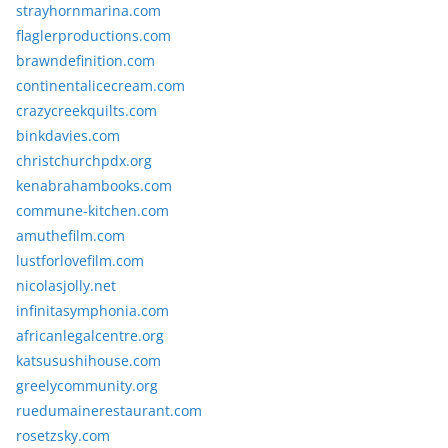
strayhornmarina.com
flaglerproductions.com
brawndefinition.com
continentalicecream.com
crazycreekquilts.com
binkdavies.com
christchurchpdx.org
kenabrahambooks.com
commune-kitchen.com
amuthefilm.com
lustforlovefilm.com
nicolasjolly.net
infinitasymphonia.com
africanlegalcentre.org
katsusushihouse.com
greelycommunity.org
ruedumainerestaurant.com
rosetzsky.com