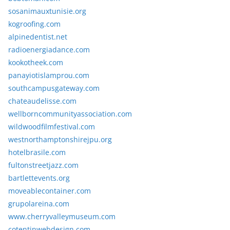
sosanimauxtunisie.org
kogroofing.com
alpinedentist.net
radioenergiadance.com
kookotheek.com
panayiotislamprou.com
southcampusgateway.com
chateaudelisse.com
wellborncommunityassociation.com
wildwoodfilmfestival.com
westnorthamptonshirejpu.org
hotelbrasile.com
fultonstreetjazz.com
bartlettevents.org
moveablecontainer.com
grupolareina.com
www.cherryvalleymuseum.com
cotentinwebdesign.com