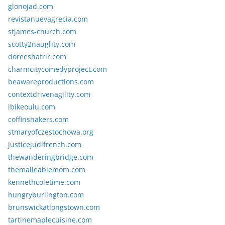
glonojad.com
revistanuevagrecia.com
stjames-church.com
scotty2naughty.com
doreeshafrir.com
charmcitycomedyproject.com
beawareproductions.com
contextdrivenagility.com
ibikeoulu.com
coffinshakers.com
stmaryofczestochowa.org
justicejudifrench.com
thewanderingbridge.com
themalleablemom.com
kennethcoletime.com
hungryburlington.com
brunswickatlongstown.com
tartinemaplecuisine.com