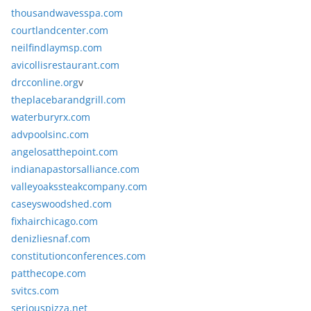
thousandwavesspa.com
courtlandcenter.com
neilfindlaymsp.com
avicollisrestaurant.com
drcconline.org
v
theplacebarandgrill.com
waterburyrx.com
advpoolsinc.com
angelosatthepoint.com
indianapastorsalliance.com
valleyoakssteakcompany.com
caseyswoodshed.com
fixhairchicago.com
denizliesnaf.com
constitutionconferences.com
patthecope.com
svitcs.com
seriouspizza.net