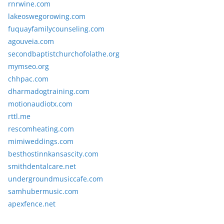
rnrwine.com
lakeoswegorowing.com
fuquayfamilycounseling.com
agouveia.com
secondbaptistchurchofolathe.org
mymseo.org
chhpac.com
dharmadogtraining.com
motionaudiotx.com
rttl.me
rescomheating.com
mimiweddings.com
besthostinnkansascity.com
smithdentalcare.net
undergroundmusiccafe.com
samhubermusic.com
apexfence.net