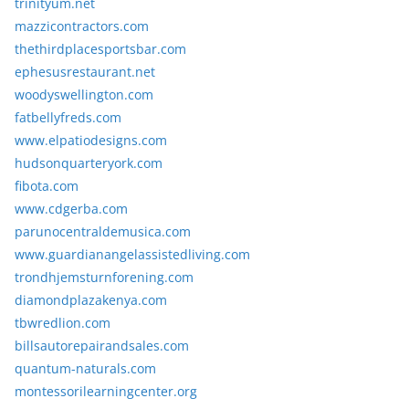
trinityum.net
mazzicontractors.com
thethirdplacesportsbar.com
ephesusrestaurant.net
woodyswellington.com
fatbellyfreds.com
www.elpatiodesigns.com
hudsonquarteryork.com
fibota.com
www.cdgerba.com
parunocentraldemusica.com
www.guardianangelassistedliving.com
trondhjemsturnforening.com
diamondplazakenya.com
tbwredlion.com
billsautorepairandsales.com
quantum-naturals.com
montessorilearningcenter.org